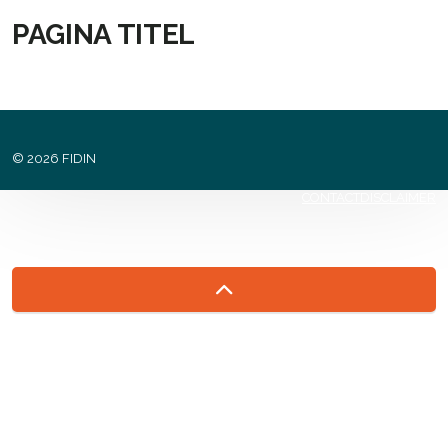
PAGINA TITEL
© 2026 FIDIN
CONTACT
DISCLAIMER