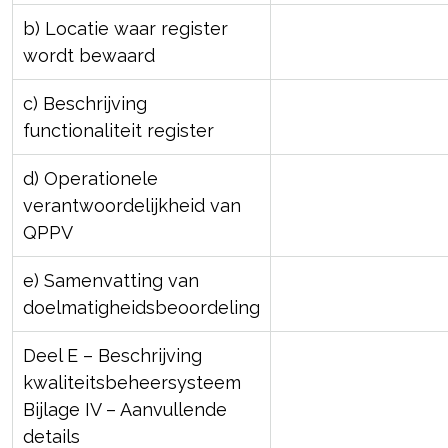
b) Locatie waar register
wordt bewaard
c) Beschrijving
functionaliteit register
d) Operationele
verantwoordelijkheid van
QPPV
e) Samenvatting van
doelmatigheidsbeoordeling
Deel E – Beschrijving
kwaliteitsbeheersysteem
Bijlage IV – Aanvullende
details