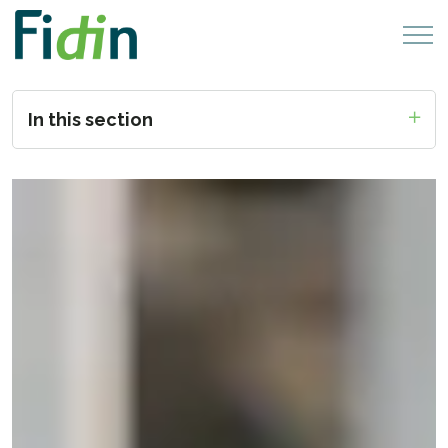
In this section