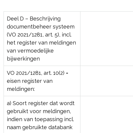
Deel D – Beschrijving
documentbeheer systeem
(VO 2021/1281, art. 5), incl.
het register van meldingen
van vermoedelijke
bijwerkingen
VO 2021/1281, art. 10(2) =
eisen register van
meldingen:
a) Soort register dat wordt
gebruikt voor meldingen,
indien van toepassing incl.
naam gebruikte databank