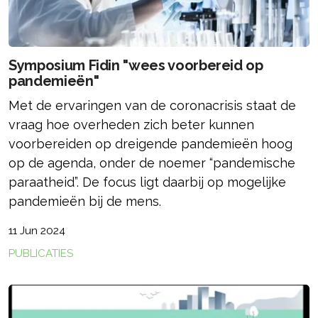
Symposium Fidin "wees voorbereid op
pandemieën"
Met de ervaringen van de coronacrisis staat de
vraag hoe overheden zich beter kunnen
voorbereiden op dreigende pandemieën hoog
op de agenda, onder de noemer “pandemische
paraatheid”. De focus ligt daarbij op mogelijke
pandemieën bij de mens.
11 Jun 2024
PUBLICATIES