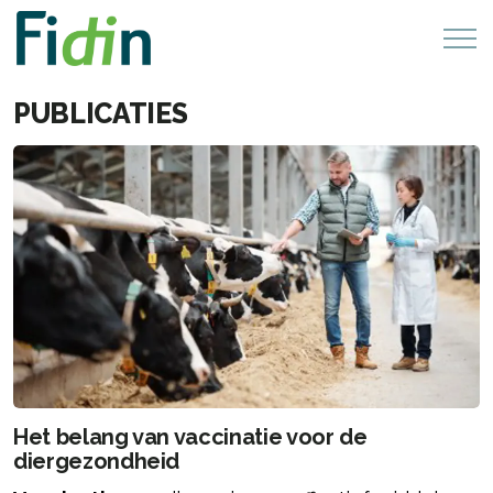
PUBLICATIES
Het belang van vaccinatie voor de
diergezondheid