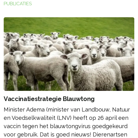
PUBLICATIES
Vaccinatiestrategie Blauwtong
Minister Adema (minister van Landbouw, Natuur
en Voedselkwaliteit (LNV) heeft op 26 april een
vaccin tegen het blauwtongvirus goedgekeurd
voor gebruik. Dat is goed nieuws! Dierenartsen