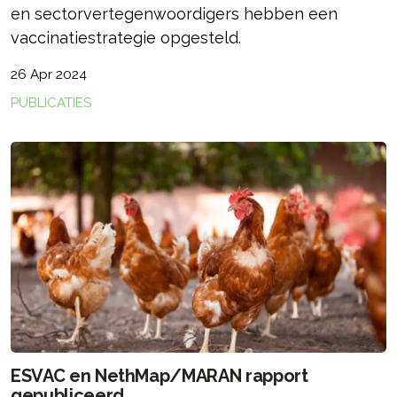
en sectorvertegenwoordigers hebben een
vaccinatiestrategie opgesteld.
26 Apr 2024
PUBLICATIES
ESVAC en NethMap/MARAN rapport
gepubliceerd