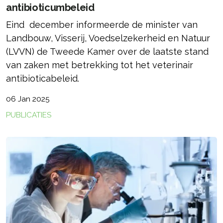
antibioticumbeleid
Eind december informeerde de minister van
Landbouw, Visserij, Voedselzekerheid en Natuur
(LVVN) de Tweede Kamer over de laatste stand
van zaken met betrekking tot het veterinair
antibioticabeleid.
06 Jan 2025
PUBLICATIES