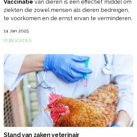
Vaccinatie
van dieren is een effectief middel om
ziekten die zowel mensen als dieren bedreigen,
te voorkomen en de ernst ervan te verminderen.
14 Jan 2025
PUBLICATIES
Stand van zaken veterinair