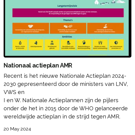
Nationaal actieplan AMR
Recent is het nieuwe Nationale Actieplan 2024-
2030 gepresenteerd door de ministers van LNV,
VWS en
I en W. Nationale Actieplannen zijn de pijlers
onder de het in 2015 door de WHO gelanceerde
wereldwijde actieplan in de strijd tegen AMR.
20 May 2024