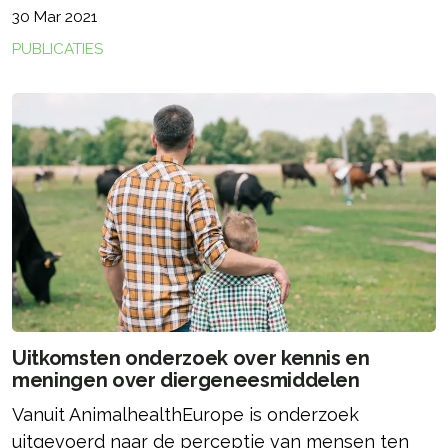
30 Mar 2021
PUBLICATIES
Uitkomsten onderzoek over kennis en
meningen over diergeneesmiddelen
Vanuit AnimalhealthEurope is onderzoek
uitgevoerd naar de perceptie van mensen ten