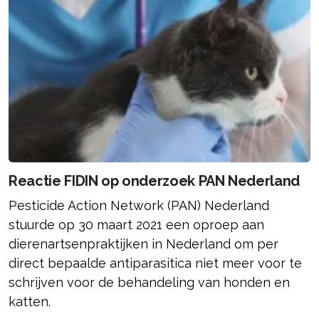
Reactie FIDIN op onderzoek PAN Nederland
Pesticide Action Network (PAN) Nederland
stuurde op 30 maart 2021 een oproep aan
dierenartsenpraktijken in Nederland om per
direct bepaalde antiparasitica niet meer voor te
schrijven voor de behandeling van honden en
katten.