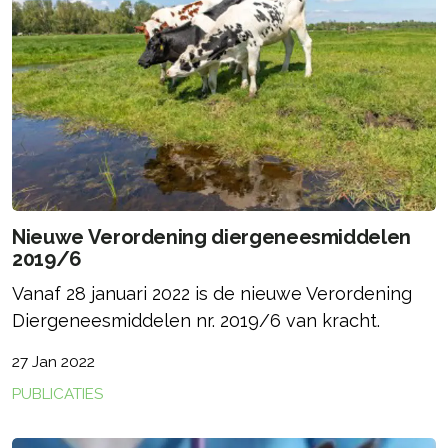
Nieuwe Verordening diergeneesmiddelen
2019/6
Vanaf 28 januari 2022 is de nieuwe Verordening
Diergeneesmiddelen nr. 2019/6 van kracht.
27 Jan 2022
PUBLICATIES