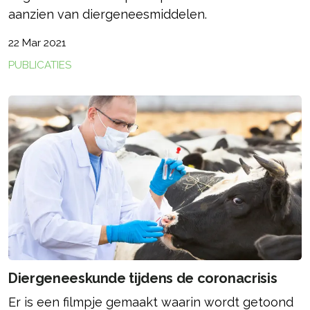
aanzien van diergeneesmiddelen.
22 Mar 2021
PUBLICATIES
Diergeneeskunde tijdens de coronacrisis
Er is een filmpje gemaakt waarin wordt getoond