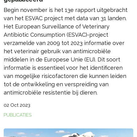
Begin november is het 13e rapport uitgebracht
van het ESVAC project met data van 31 landen.
Het European Surveillance of Veterinary
Antibiotic Consumption (ESVAC)-project
verzamelde van 2009 tot 2023 informatie over
het veterinair gebruik van antimicrobiële
middelen in de Europese Unie (EU). Dit soort
informatie is essentieel voor het identificeren
van mogelijke risicofactoren die kunnen leiden
tot de ontwikkeling en verspreiding van
antimicrobiële resistentie bij dieren.
02 Oct 2023
PUBLICATIES